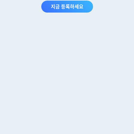
지금 등록하세요