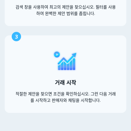
검색 창을 사용하여 최고의 제안을 찾으십시오. 필터를 사용
하여 완벽한 제안 범위를 좁힙니다.
3
거래 시작
적절한 제안을 찾으면 조건을 확인하십시오. 그런 다음 거래
를 시작하고 판매자와 채팅을 시작합니다.