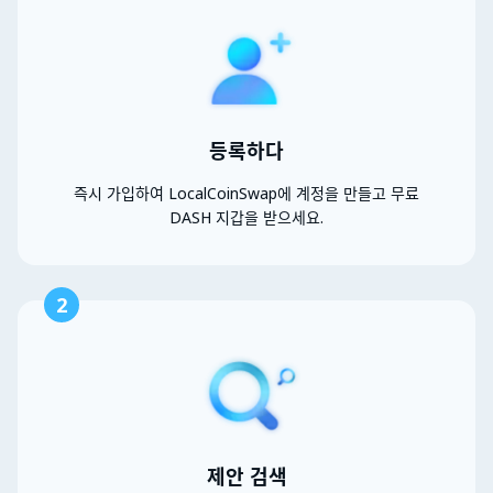
등록하다
즉시 가입하여 LocalCoinSwap에 계정을 만들고 무료
DASH 지갑을 받으세요.
2
제안 검색