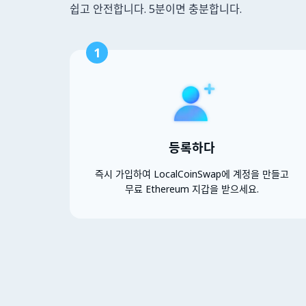
쉽고 안전합니다. 5분이면 충분합니다.
1
등록하다
즉시 가입하여 LocalCoinSwap에 계정을 만들고
무료 Ethereum 지갑을 받으세요.