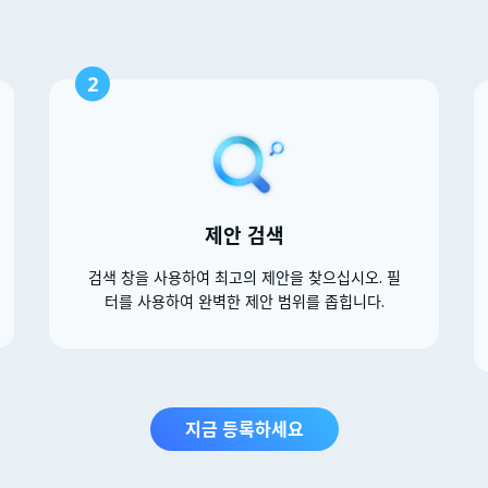
2
제안 검색
검색 창을 사용하여 최고의 제안을 찾으십시오. 필
터를 사용하여 완벽한 제안 범위를 좁힙니다.
지금 등록하세요