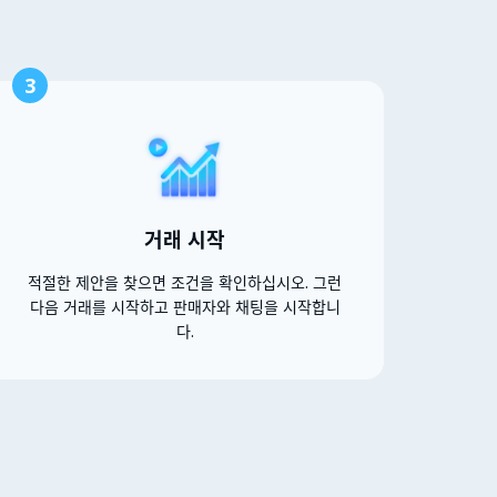
3
거래 시작
적절한 제안을 찾으면 조건을 확인하십시오. 그런
다음 거래를 시작하고 판매자와 채팅을 시작합니
다.