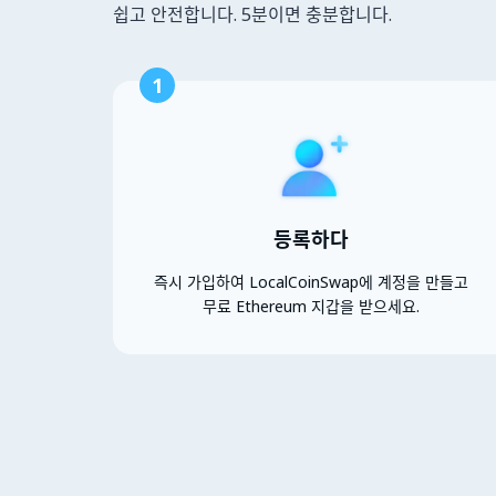
쉽고 안전합니다. 5분이면 충분합니다.
1
등록하다
즉시 가입하여 LocalCoinSwap에 계정을 만들고
무료 Ethereum 지갑을 받으세요.