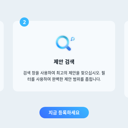
2
제안 검색
검색 창을 사용하여 최고의 제안을 찾으십시오. 필
터를 사용하여 완벽한 제안 범위를 좁힙니다.
지금 등록하세요