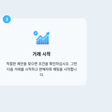
3
거래 시작
적절한 제안을 찾으면 조건을 확인하십시오. 그런
다음 거래를 시작하고 판매자와 채팅을 시작합니
다.