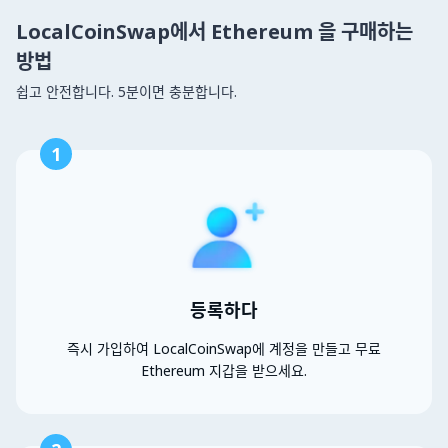
LocalCoinSwap에서 Ethereum 을 구매하는
방법
쉽고 안전합니다. 5분이면 충분합니다.
1
등록하다
즉시 가입하여 LocalCoinSwap에 계정을 만들고 무료
Ethereum 지갑을 받으세요.