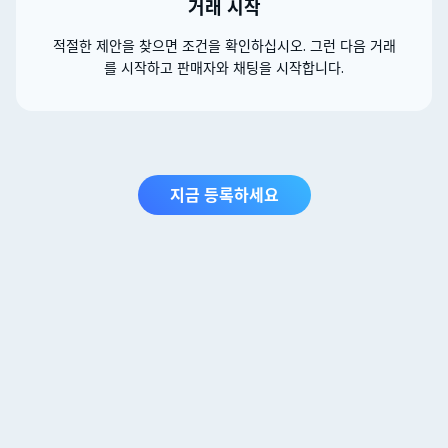
거래 시작
적절한 제안을 찾으면 조건을 확인하십시오. 그런 다음 거래
를 시작하고 판매자와 채팅을 시작합니다.
지금 등록하세요