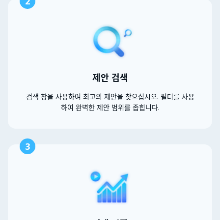
2
제안 검색
검색 창을 사용하여 최고의 제안을 찾으십시오. 필터를 사용
하여 완벽한 제안 범위를 좁힙니다.
3