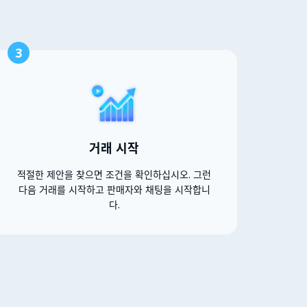
3
거래 시작
적절한 제안을 찾으면 조건을 확인하십시오. 그런
다음 거래를 시작하고 판매자와 채팅을 시작합니
다.