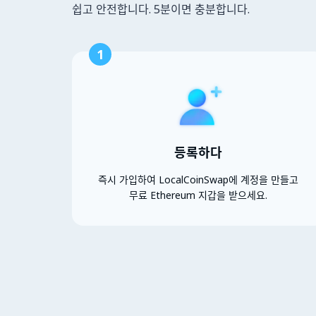
쉽고 안전합니다. 5분이면 충분합니다.
1
등록하다
즉시 가입하여 LocalCoinSwap에 계정을 만들고
무료 Ethereum 지갑을 받으세요.