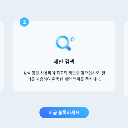
2
제안 검색
검색 창을 사용하여 최고의 제안을 찾으십시오. 필
터를 사용하여 완벽한 제안 범위를 좁힙니다.
지금 등록하세요