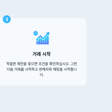
3
거래 시작
적절한 제안을 찾으면 조건을 확인하십시오. 그런
다음 거래를 시작하고 판매자와 채팅을 시작합니
다.