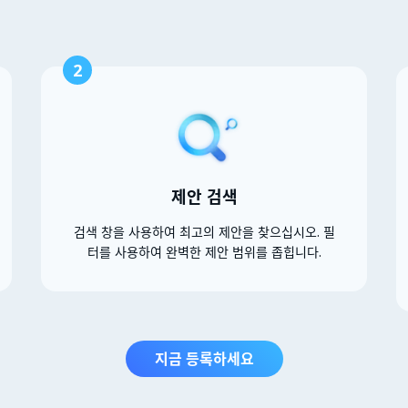
2
제안 검색
검색 창을 사용하여 최고의 제안을 찾으십시오. 필
터를 사용하여 완벽한 제안 범위를 좁힙니다.
지금 등록하세요