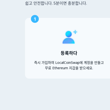
쉽고 안전합니다. 5분이면 충분합니다.
1
등록하다
즉시 가입하여 LocalCoinSwap에 계정을 만들고
무료 Ethereum 지갑을 받으세요.