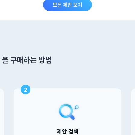
모든 제안 보기
um 을 구매하는 방법
2
제안 검색