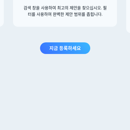
검색 창을 사용하여 최고의 제안을 찾으십시오. 필
터를 사용하여 완벽한 제안 범위를 좁힙니다.
지금 등록하세요