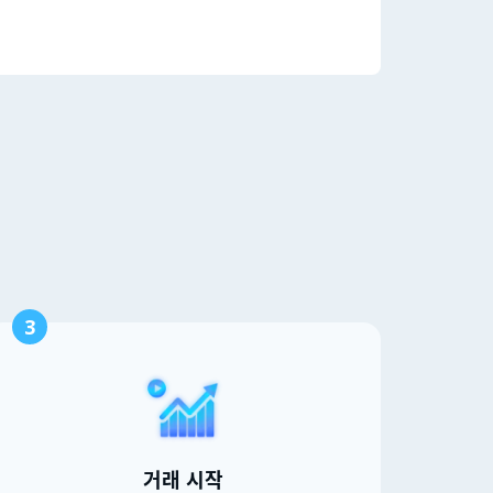
3
거래 시작