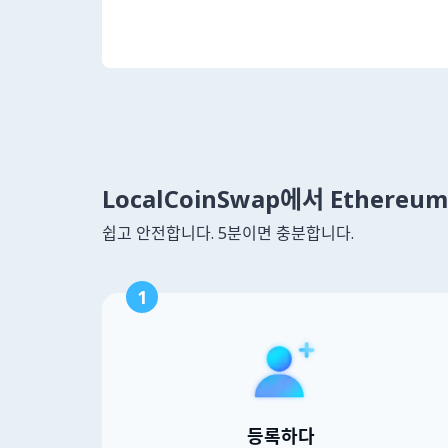
LocalCoinSwap에서 Ethere
쉽고 안전합니다. 5분이면 충분합니다.
1
등록하다