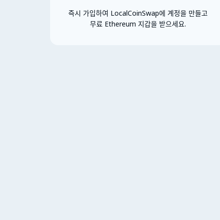
즉시 가입하여 LocalCoinSwap에 계정을 만들고
무료 Ethereum 지갑을 받으세요.