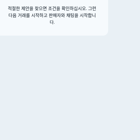
적절한 제안을 찾으면 조건을 확인하십시오. 그런
다음 거래를 시작하고 판매자와 채팅을 시작합니
다.