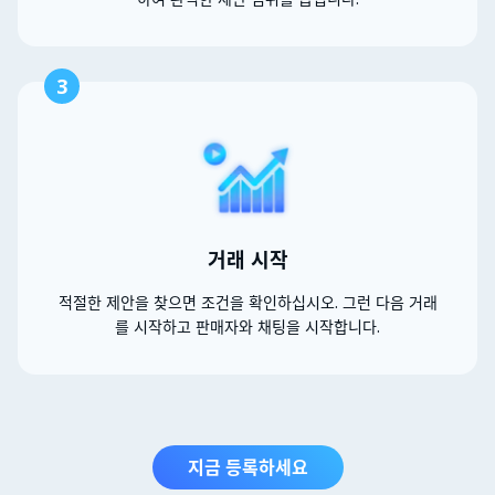
3
거래 시작
적절한 제안을 찾으면 조건을 확인하십시오. 그런 다음 거래
를 시작하고 판매자와 채팅을 시작합니다.
지금 등록하세요