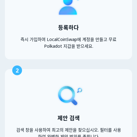
등록하다
즉시 가입하여 LocalCoinSwap에 계정을 만들고 무료
Polkadot 지갑을 받으세요.
2
제안 검색
검색 창을 사용하여 최고의 제안을 찾으십시오. 필터를 사용
하여 완벽한 제안 범위를 좁힙니다.