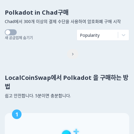
Polkadot in Chad구매
Chad에서 300개 이상의 결제 수단을 사용하여 암호화폐 구매 시작
Popularity
새 공급업체 숨기기

LocalCoinSwap에서 Polkadot 을 구매하는 방
법
쉽고 안전합니다. 5분이면 충분합니다.
1