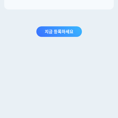
지금 등록하세요