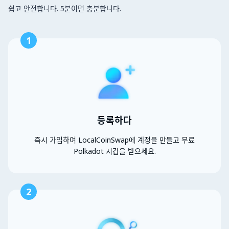
쉽고 안전합니다. 5분이면 충분합니다.
1
등록하다
즉시 가입하여 LocalCoinSwap에 계정을 만들고 무료
Polkadot 지갑을 받으세요.
2