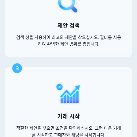
제안 검색
검색 창을 사용하여 최고의 제안을 찾으십시오. 필터를 사용
하여 완벽한 제안 범위를 좁힙니다.
3
거래 시작
적절한 제안을 찾으면 조건을 확인하십시오. 그런 다음 거래
를 시작하고 판매자와 채팅을 시작합니다.