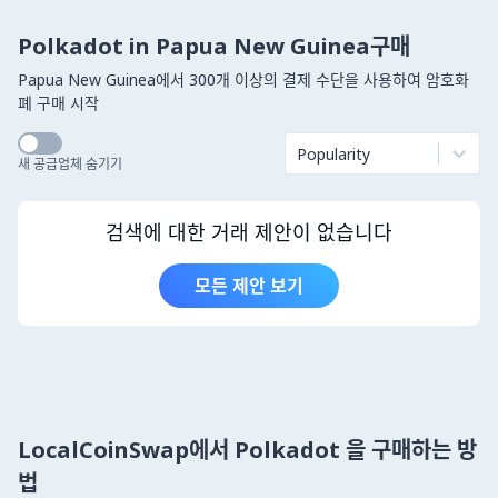
Polkadot in Papua New Guinea구매
Papua New Guinea에서 300개 이상의 결제 수단을 사용하여 암호화
폐 구매 시작
Popularity
새 공급업체 숨기기
검색에 대한 거래 제안이 없습니다
모든 제안 보기
LocalCoinSwap에서 Polkadot 을 구매하는 방
법