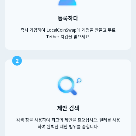
등록하다
즉시 가입하여 LocalCoinSwap에 계정을 만들고 무료
Tether 지갑을 받으세요.
2
제안 검색
검색 창을 사용하여 최고의 제안을 찾으십시오. 필터를 사용
하여 완벽한 제안 범위를 좁힙니다.