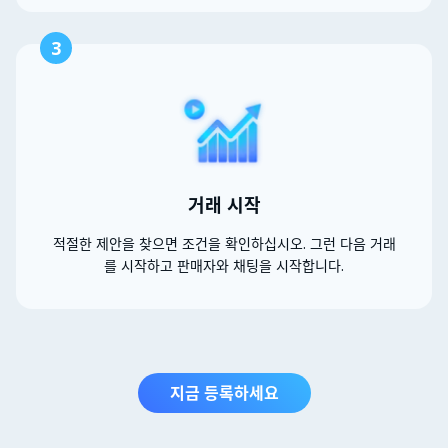
3
거래 시작
적절한 제안을 찾으면 조건을 확인하십시오. 그런 다음 거래
를 시작하고 판매자와 채팅을 시작합니다.
지금 등록하세요