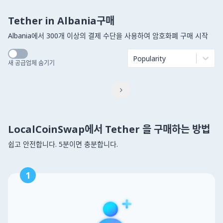
Tether in Albania구매
Albania에서 300개 이상의 결제 수단을 사용하여 암호화폐 구매 시작
Popularity
새 공급업체 숨기기

LocalCoinSwap에서 Tether 을 구매하는 방법
쉽고 안전합니다. 5분이면 충분합니다.
1