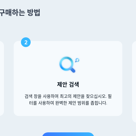
을 구매하는 방법
2
제안 검색
검색 창을 사용하여 최고의 제안을 찾으십시오. 필
터를 사용하여 완벽한 제안 범위를 좁힙니다.