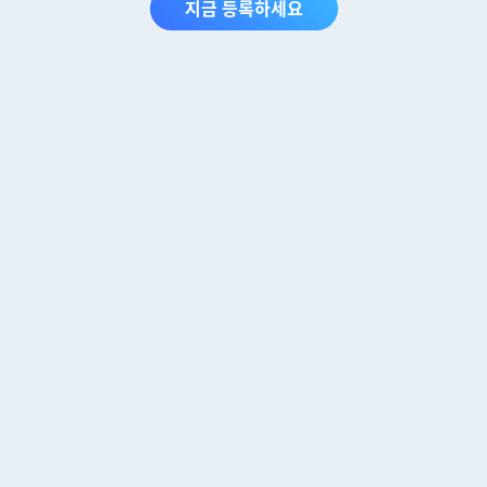
지금 등록하세요