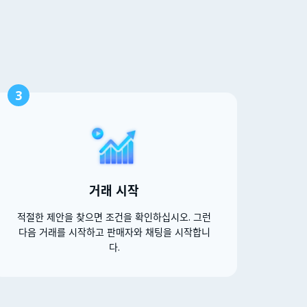
3
거래 시작
적절한 제안을 찾으면 조건을 확인하십시오. 그런
다음 거래를 시작하고 판매자와 채팅을 시작합니
다.