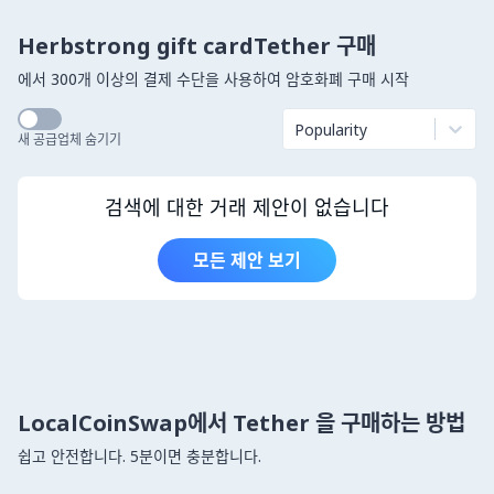
Herbstrong gift cardTether 구매
에서 300개 이상의 결제 수단을 사용하여 암호화폐 구매 시작
Popularity
새 공급업체 숨기기
검색에 대한 거래 제안이 없습니다
모든 제안 보기
LocalCoinSwap에서 Tether 을 구매하는 방법
쉽고 안전합니다. 5분이면 충분합니다.