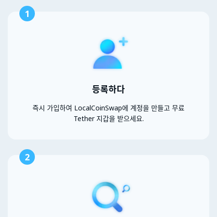
1
등록하다
즉시 가입하여 LocalCoinSwap에 계정을 만들고 무료
Tether 지갑을 받으세요.
2