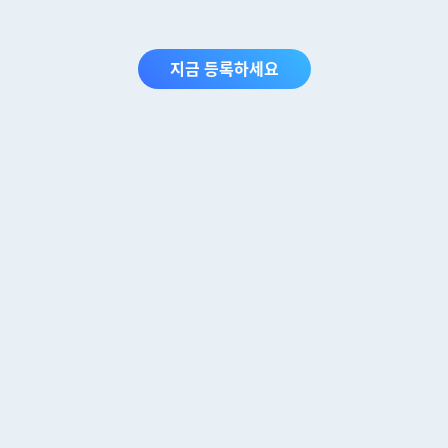
지금 등록하세요