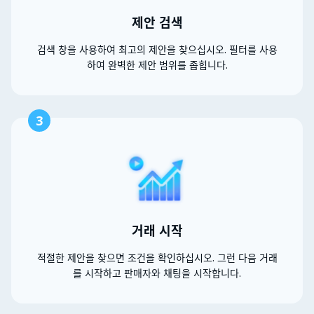
제안 검색
검색 창을 사용하여 최고의 제안을 찾으십시오. 필터를 사용
하여 완벽한 제안 범위를 좁힙니다.
3
거래 시작
적절한 제안을 찾으면 조건을 확인하십시오. 그런 다음 거래
를 시작하고 판매자와 채팅을 시작합니다.