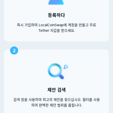
등록하다
즉시 가입하여 LocalCoinSwap에 계정을 만들고 무료
Tether 지갑을 받으세요.
2
제안 검색
검색 창을 사용하여 최고의 제안을 찾으십시오. 필터를 사용
하여 완벽한 제안 범위를 좁힙니다.