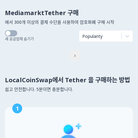
MediamarktTether 구매
에서 300개 이상의 결제 수단을 사용하여 암호화폐 구매 시작
Popularity
새 공급업체 숨기기

LocalCoinSwap에서 Tether 을 구매하는 방법
쉽고 안전합니다. 5분이면 충분합니다.
1