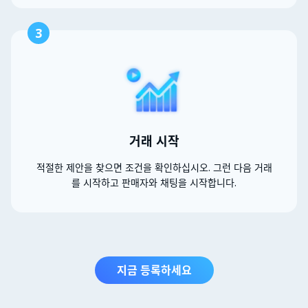
3
거래 시작
적절한 제안을 찾으면 조건을 확인하십시오. 그런 다음 거래
를 시작하고 판매자와 채팅을 시작합니다.
지금 등록하세요