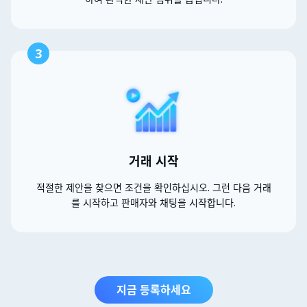
3
거래 시작
적절한 제안을 찾으면 조건을 확인하십시오. 그런 다음 거래
를 시작하고 판매자와 채팅을 시작합니다.
지금 등록하세요