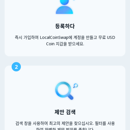
등록하다
즉시 가입하여 LocalCoinSwap에 계정을 만들고 무료 USD
Coin 지갑을 받으세요.
2
제안 검색
검색 창을 사용하여 최고의 제안을 찾으십시오. 필터를 사용
하여 완벽한 제안 범위를 좁힙니다.