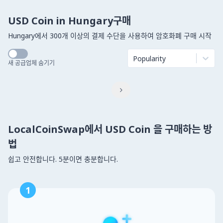
USD Coin in Hungary구매
Hungary에서 300개 이상의 결제 수단을 사용하여 암호화폐 구매 시작
Popularity
새 공급업체 숨기기

LocalCoinSwap에서 USD Coin 을 구매하는 방
법
쉽고 안전합니다. 5분이면 충분합니다.
1