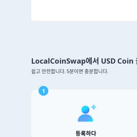
LocalCoinSwap에서 USD Coi
쉽고 안전합니다. 5분이면 충분합니다.
1
등록하다