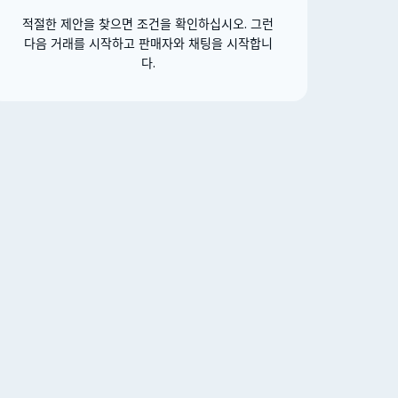
적절한 제안을 찾으면 조건을 확인하십시오. 그런
다음 거래를 시작하고 판매자와 채팅을 시작합니
다.