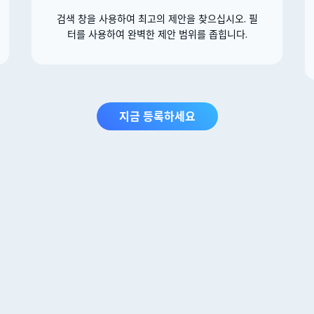
검색 창을 사용하여 최고의 제안을 찾으십시오. 필
터를 사용하여 완벽한 제안 범위를 좁힙니다.
지금 등록하세요