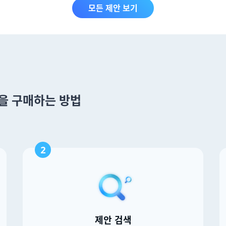
모든 제안 보기
n 을 구매하는 방법
2
제안 검색