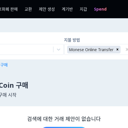
호화폐 판매
교환
제안 생성
계기반
지갑
Spend
지불 방법
Monese Online Transfer
n 구매
 Coin 구매
구매 시작
검색에 대한 거래 제안이 없습니다