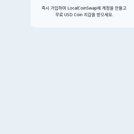
즉시 가입하여 LocalCoinSwap에 계정을 만들고
무료 USD Coin 지갑을 받으세요.