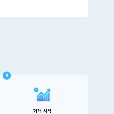
3
거래 시작