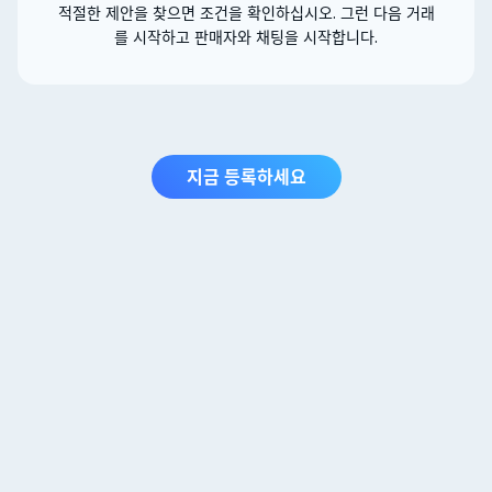
적절한 제안을 찾으면 조건을 확인하십시오. 그런 다음 거래
를 시작하고 판매자와 채팅을 시작합니다.
지금 등록하세요