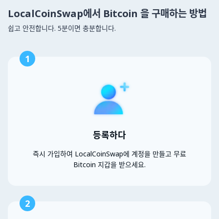
LocalCoinSwap에서 Bitcoin 을 구매하는 방법
쉽고 안전합니다. 5분이면 충분합니다.
1
등록하다
즉시 가입하여 LocalCoinSwap에 계정을 만들고 무료
Bitcoin 지갑을 받으세요.
2