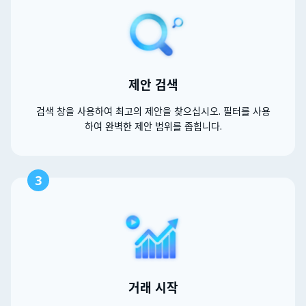
제안 검색
검색 창을 사용하여 최고의 제안을 찾으십시오. 필터를 사용
하여 완벽한 제안 범위를 좁힙니다.
3
거래 시작