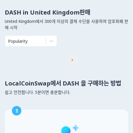
DASH in United Kingdom판매
United Kingdom에서 300개 이상의 결제 수단을 사용하여 암호화폐 판
매 시작
Popularity

LocalCoinSwap에서 DASH 을 구매하는 방법
쉽고 안전합니다. 5분이면 충분합니다.
1