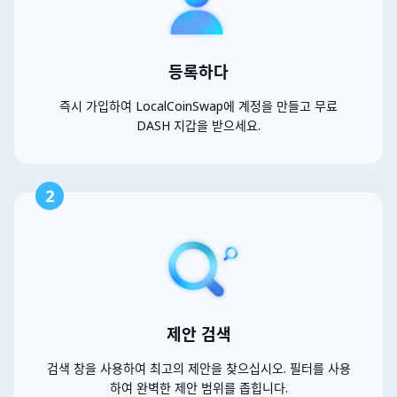
등록하다
즉시 가입하여 LocalCoinSwap에 계정을 만들고 무료
DASH 지갑을 받으세요.
2
제안 검색
검색 창을 사용하여 최고의 제안을 찾으십시오. 필터를 사용
하여 완벽한 제안 범위를 좁힙니다.