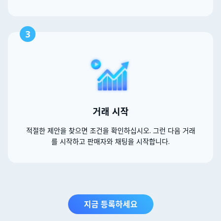
3
거래 시작
적절한 제안을 찾으면 조건을 확인하십시오. 그런 다음 거래
를 시작하고 판매자와 채팅을 시작합니다.
지금 등록하세요