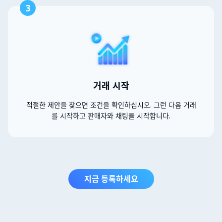
3
거래 시작
적절한 제안을 찾으면 조건을 확인하십시오. 그런 다음 거래
를 시작하고 판매자와 채팅을 시작합니다.
지금 등록하세요