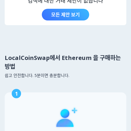
검색에 대한 거래 제안이 없습니다
모든 제안 보기
LocalCoinSwap에서 Ethereum 을 구매하는
방법
쉽고 안전합니다. 5분이면 충분합니다.
1