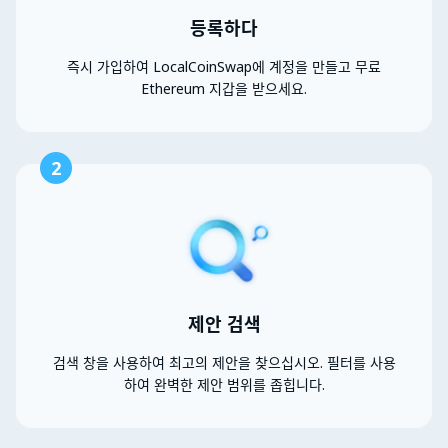
등록하다
즉시 가입하여 LocalCoinSwap에 계정을 만들고 무료
Ethereum 지갑을 받으세요.
2
제안 검색
검색 창을 사용하여 최고의 제안을 찾으십시오. 필터를 사용
하여 완벽한 제안 범위를 좁힙니다.