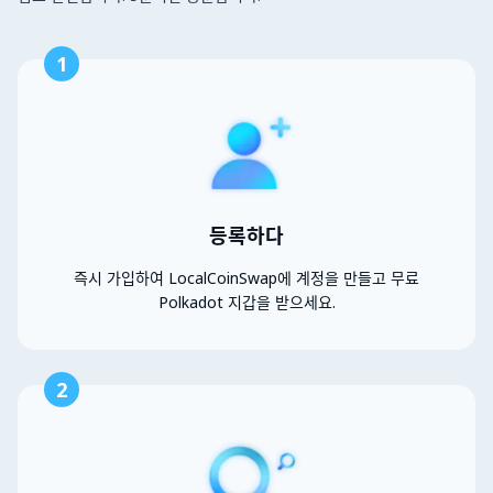
1
등록하다
즉시 가입하여 LocalCoinSwap에 계정을 만들고 무료
Polkadot 지갑을 받으세요.
2