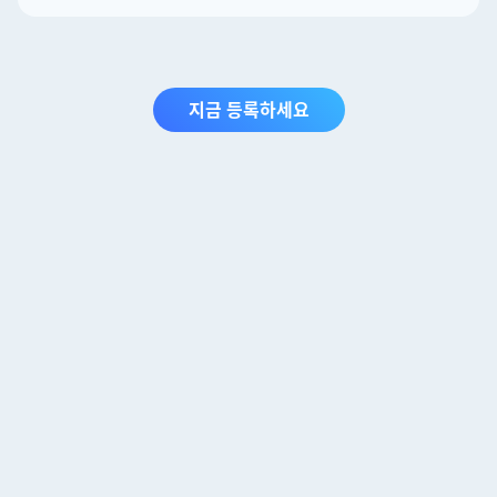
지금 등록하세요