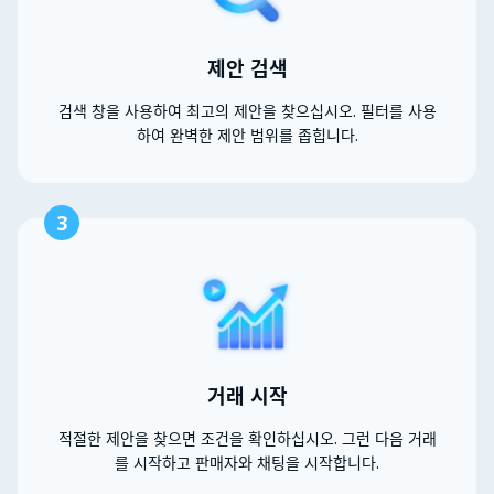
제안 검색
검색 창을 사용하여 최고의 제안을 찾으십시오. 필터를 사용
하여 완벽한 제안 범위를 좁힙니다.
3
거래 시작
적절한 제안을 찾으면 조건을 확인하십시오. 그런 다음 거래
를 시작하고 판매자와 채팅을 시작합니다.