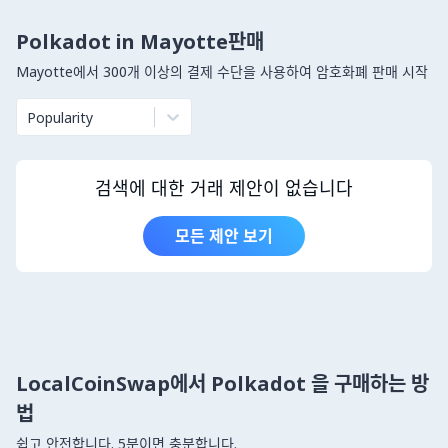
Polkadot in Mayotte판매
Mayotte에서 300개 이상의 결제 수단을 사용하여 암호화폐 판매 시작
Popularity
검색에 대한 거래 제안이 없습니다
모든 제안 보기
LocalCoinSwap에서 Polkadot 을 구매하는 방
법
쉽고 안전합니다. 5분이면 충분합니다.