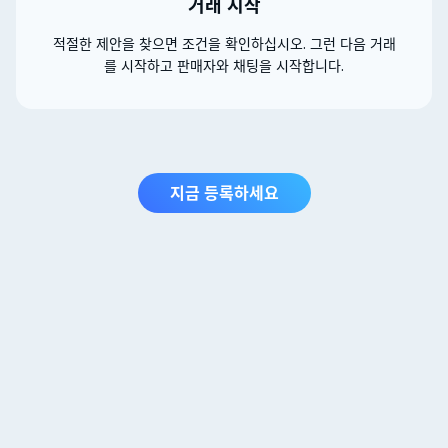
거래 시작
적절한 제안을 찾으면 조건을 확인하십시오. 그런 다음 거래
를 시작하고 판매자와 채팅을 시작합니다.
지금 등록하세요