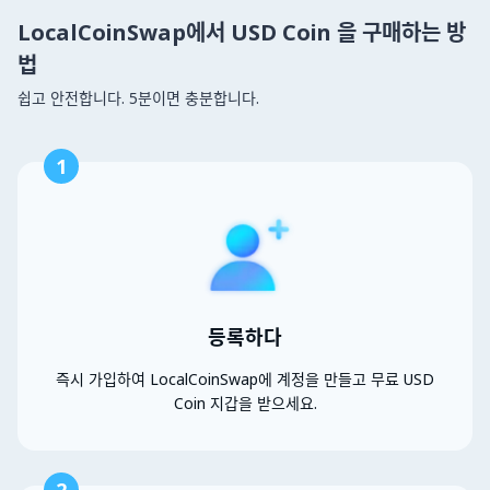
LocalCoinSwap에서 USD Coin 을 구매하는 방
법
쉽고 안전합니다. 5분이면 충분합니다.
1
등록하다
즉시 가입하여 LocalCoinSwap에 계정을 만들고 무료 USD
Coin 지갑을 받으세요.