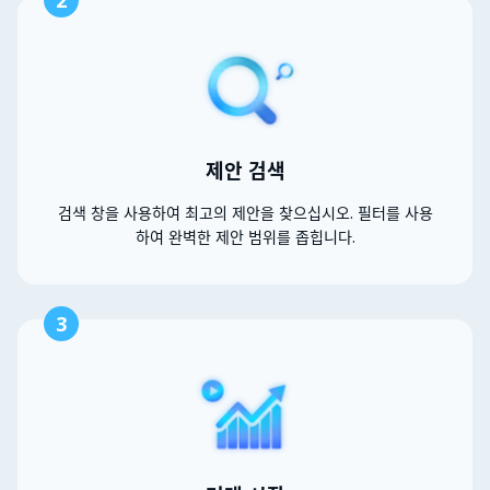
2
제안 검색
검색 창을 사용하여 최고의 제안을 찾으십시오. 필터를 사용
하여 완벽한 제안 범위를 좁힙니다.
3