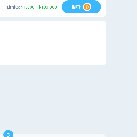
팔다
Limits:
$1,000 - $100,000
3