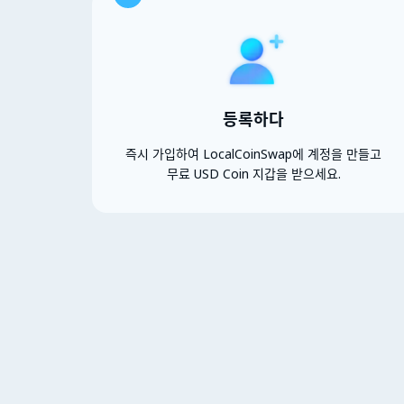
등록하다
즉시 가입하여 LocalCoinSwap에 계정을 만들고
무료 USD Coin 지갑을 받으세요.