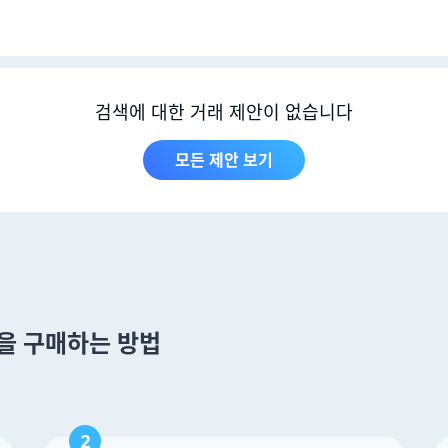
검색에 대한 거래 제안이 없습니다
모든 제안 보기
n 을 구매하는 방법
2