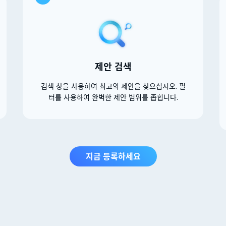
제안 검색
검색 창을 사용하여 최고의 제안을 찾으십시오. 필
터를 사용하여 완벽한 제안 범위를 좁힙니다.
지금 등록하세요