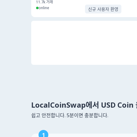
11.7k
거래
online
신규 사용자 환영
LocalCoinSwap에서 USD Coi
쉽고 안전합니다. 5분이면 충분합니다.
1