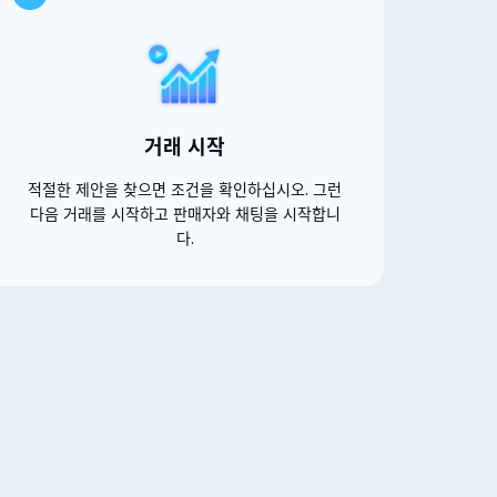
거래 시작
적절한 제안을 찾으면 조건을 확인하십시오. 그런
다음 거래를 시작하고 판매자와 채팅을 시작합니
다.