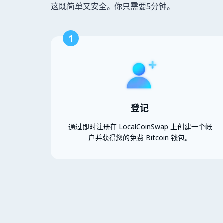
这既简单又安全。你只需要5分钟。
1
登记
通过即时注册在 LocalCoinSwap 上创建一个帐
户并获得您的免费 Bitcoin 钱包。