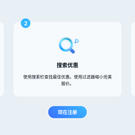
2
搜索优惠
使用搜索栏查找最佳优惠。使用过滤器缩小完美
报价。
现在注册