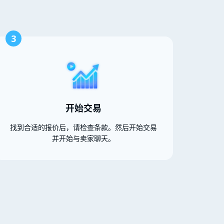
3
开始交易
找到合适的报价后，请检查条款。然后开始交易
并开始与卖家聊天。