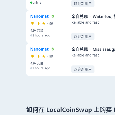
online
欢迎新用户
Nanomat
亲自兑现
·
Waterloo
Reliable and fast
4.99
4.9k
交易
2 hours ago
欢迎新用户
Nanomat
亲自兑现
·
Mississau
Reliable and fast
4.99
4.9k
交易
2 hours ago
欢迎新用户
如何在 LocalCoinSwap 上购买 B