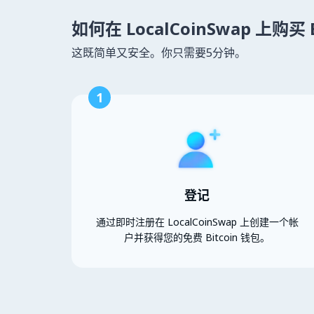
如何在 LocalCoinSwap 上购买 B
这既简单又安全。你只需要5分钟。
1
登记
通过即时注册在 LocalCoinSwap 上创建一个帐
户并获得您的免费 Bitcoin 钱包。