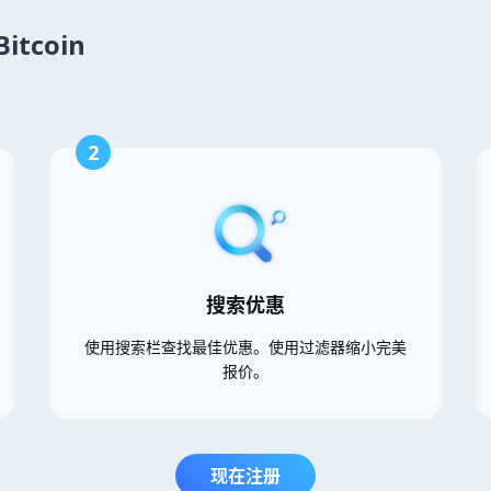
itcoin
2
搜索优惠
使用搜索栏查找最佳优惠。使用过滤器缩小完美
报价。
现在注册