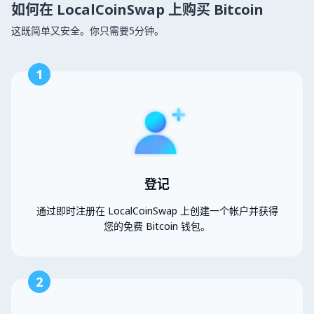
如何在 LocalCoinSwap 上购买 Bitcoin
这既简单又安全。你只需要5分钟。
1
登记
通过即时注册在 LocalCoinSwap 上创建一个帐户并获得
您的免费 Bitcoin 钱包。
2