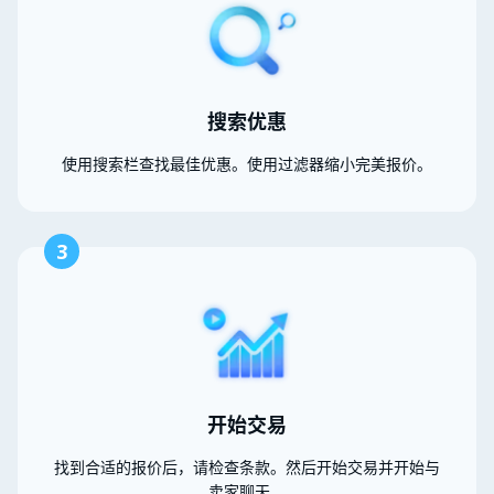
搜索优惠
使用搜索栏查找最佳优惠。使用过滤器缩小完美报价。
3
开始交易
找到合适的报价后，请检查条款。然后开始交易并开始与
卖家聊天。