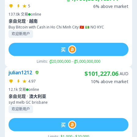
5
6% above market
137.0k
交易
online
·
亲自兑现
越南
Buy Bitcoin with Cash in Ho Chi Minh City 🇻🇳 💵 NO KYC
欢迎新用户
买
Limits:
₫20,000,000 - ₫5,000,000,000
julian1212
$101,227.06
AUD
4.97
10% above market
12.1k
交易
online
·
亲自兑现
澳大利亚
syd melb GC brisbane
欢迎新用户
买
Limits:
$1,000 - $20,000