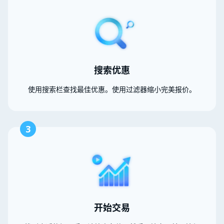
搜索优惠
使用搜索栏查找最佳优惠。使用过滤器缩小完美报价。
3
开始交易