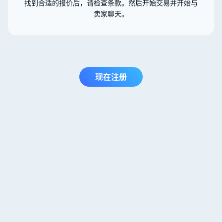
找到合适的报价后，请检查条款。然后开始交易并开始与
卖家聊天。
现在注册