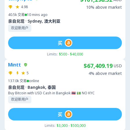
4.98
10% above market
40.5k
交易
10 mins ago
·
亲自兑现
Sydney, 澳大利亚
欢迎新用户
买
Limits:
$500 - $40,000
Mintt
$67,409.19
USD
5
4% above market
137.0k
交易
online
·
亲自兑现
Bangkok, 泰国
Buy Bitcoin with USD Cash in Bangkok 🇹🇭 💵 NO KYC
欢迎新用户
买
Limits:
$3,000 - $500,000