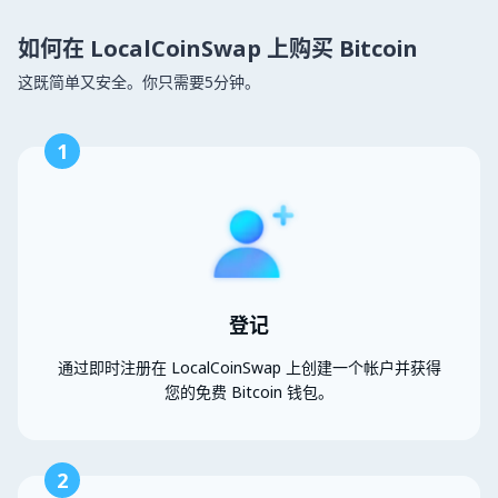
如何在 LocalCoinSwap 上购买 Bitcoin
这既简单又安全。你只需要5分钟。
1
登记
通过即时注册在 LocalCoinSwap 上创建一个帐户并获得
您的免费 Bitcoin 钱包。
2