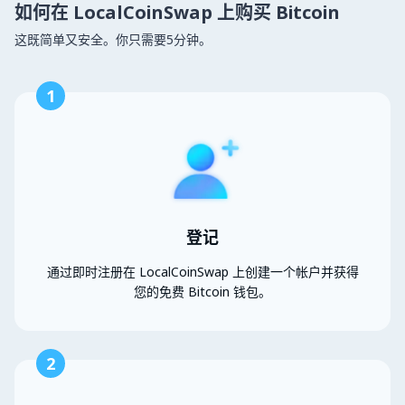
如何在 LocalCoinSwap 上购买 Bitcoin
这既简单又安全。你只需要5分钟。
1
登记
通过即时注册在 LocalCoinSwap 上创建一个帐户并获得
您的免费 Bitcoin 钱包。
2