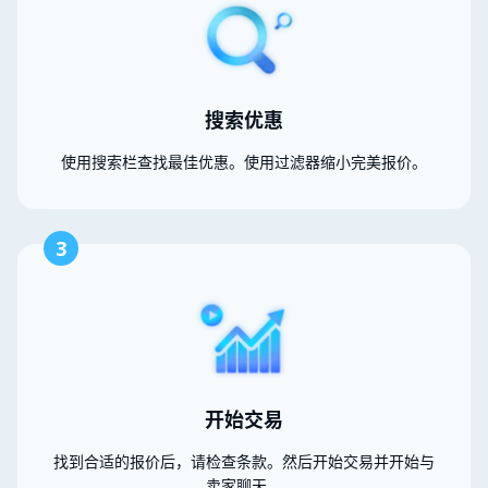
搜索优惠
使用搜索栏查找最佳优惠。使用过滤器缩小完美报价。
3
开始交易
找到合适的报价后，请检查条款。然后开始交易并开始与
卖家聊天。