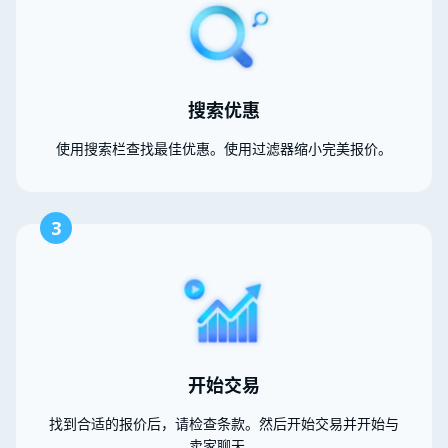
搜索优惠
使用搜索栏查找最佳优惠。使用过滤器缩小完美报价。
3
开始交易
找到合适的报价后，请检查条款。然后开始交易并开始与
卖家聊天。