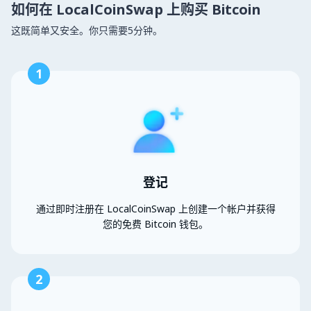
如何在 LocalCoinSwap 上购买 Bitcoin
这既简单又安全。你只需要5分钟。
1
登记
通过即时注册在 LocalCoinSwap 上创建一个帐户并获得
您的免费 Bitcoin 钱包。
2