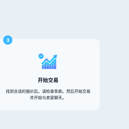
3
开始交易
找到合适的报价后，请检查条款。然后开始交易
并开始与卖家聊天。