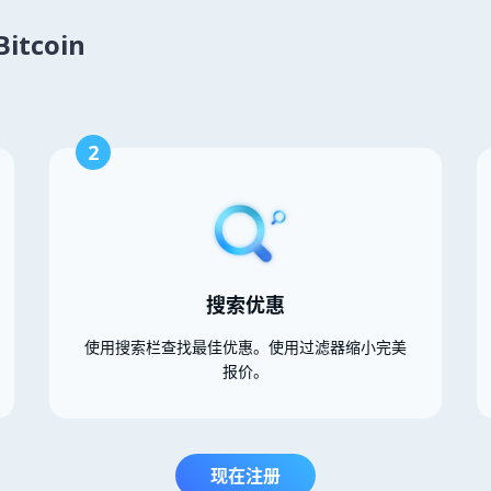
itcoin
2
搜索优惠
使用搜索栏查找最佳优惠。使用过滤器缩小完美
报价。
现在注册