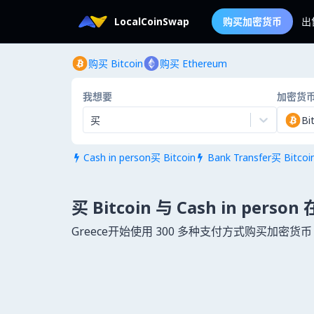
LocalCoinSwap
购买加密货币
出
购买 Bitcoin
购买 Ethereum
我想要
加密货
买
Bi
Cash in person买 Bitcoin
Bank Transfer买 Bitcoi


买 Bitcoin 与 Cash in person 
Greece开始使用 300 多种支付方式购买加密货币