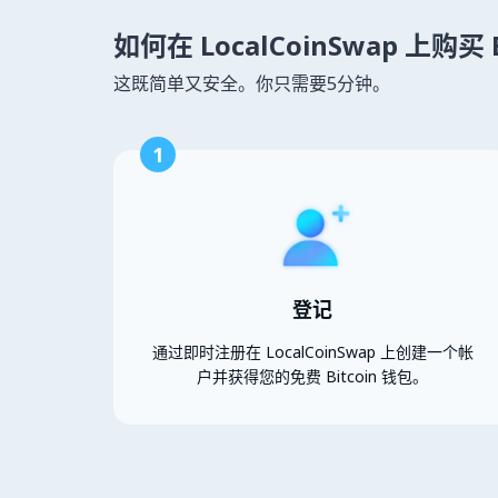
如何在 LocalCoinSwap 上购买 B
这既简单又安全。你只需要5分钟。
1
登记
通过即时注册在 LocalCoinSwap 上创建一个帐
户并获得您的免费 Bitcoin 钱包。