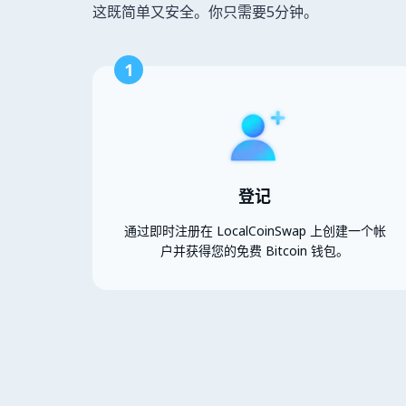
这既简单又安全。你只需要5分钟。
1
登记
通过即时注册在 LocalCoinSwap 上创建一个帐
户并获得您的免费 Bitcoin 钱包。