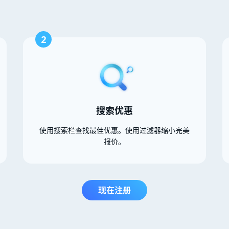
2
搜索优惠
使用搜索栏查找最佳优惠。使用过滤器缩小完美
报价。
现在注册