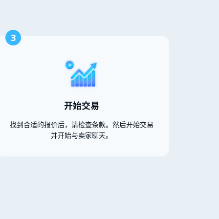
3
开始交易
找到合适的报价后，请检查条款。然后开始交易
并开始与卖家聊天。