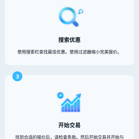
搜索优惠
使用搜索栏查找最佳优惠。使用过滤器缩小完美报价。
3
开始交易
找到合适的报价后，请检查条款。然后开始交易并开始与