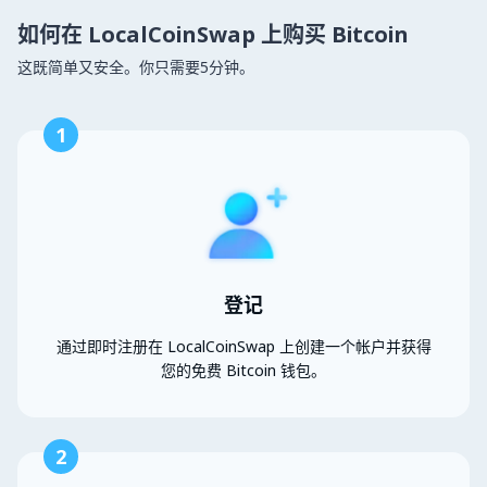
如何在 LocalCoinSwap 上购买 Bitcoin
这既简单又安全。你只需要5分钟。
1
登记
通过即时注册在 LocalCoinSwap 上创建一个帐户并获得
您的免费 Bitcoin 钱包。
2