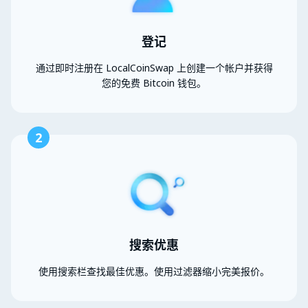
登记
通过即时注册在 LocalCoinSwap 上创建一个帐户并获得
您的免费 Bitcoin 钱包。
2
搜索优惠
使用搜索栏查找最佳优惠。使用过滤器缩小完美报价。