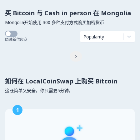
买 Bitcoin 与 Cash in person 在 Mongolia
Mongolia开始使用 300 多种支付方式购买加密货币
Popularity
隐藏新供应商

如何在 LocalCoinSwap 上购买 Bitcoin
这既简单又安全。你只需要5分钟。
1