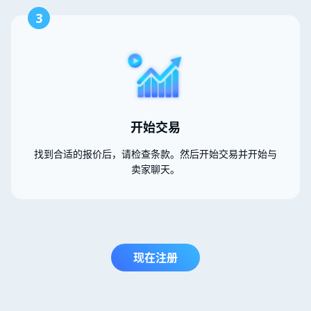
3
开始交易
找到合适的报价后，请检查条款。然后开始交易并开始与
卖家聊天。
现在注册