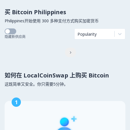
买 Bitcoin Philippines
Philippines开始使用 300 多种支付方式购买加密货币
Popularity
隐藏新供应商

如何在 LocalCoinSwap 上购买 Bitcoin
这既简单又安全。你只需要5分钟。
1