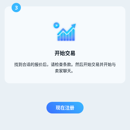
3
开始交易
找到合适的报价后，请检查条款。然后开始交易并开始与
卖家聊天。
现在注册