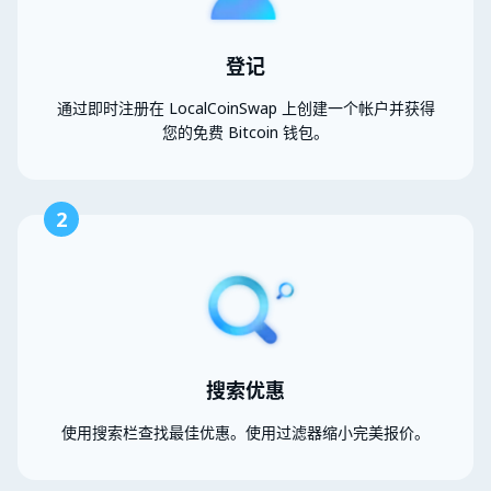
登记
通过即时注册在 LocalCoinSwap 上创建一个帐户并获得
您的免费 Bitcoin 钱包。
2
搜索优惠
使用搜索栏查找最佳优惠。使用过滤器缩小完美报价。