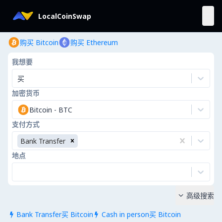
LocalCoinSwap
购买 Bitcoin
购买 Ethereum
我想要
买
加密货币
Bitcoin
-
BTC
支付方式
Bank Transfer
地点
高级搜索

Bank Transfer买 Bitcoin
Cash in person买 Bitcoin

