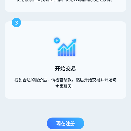
3
开始交易
找到合适的报价后，请检查条款。然后开始交易并开始与
卖家聊天。
现在注册