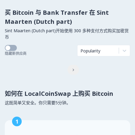
买 Bitcoin 与 Bank Transfer 在 Sint
Maarten (Dutch part)
Sint Maarten (Dutch part)开始使用 300 多种支付方式购买加密货
币
Popularity
隐藏新供应商

如何在 LocalCoinSwap 上购买 Bitcoin
这既简单又安全。你只需要5分钟。
1