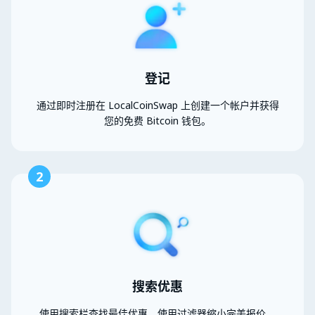
登记
通过即时注册在 LocalCoinSwap 上创建一个帐户并获得
您的免费 Bitcoin 钱包。
2
搜索优惠
使用搜索栏查找最佳优惠。使用过滤器缩小完美报价。