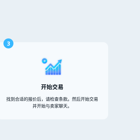
3
开始交易
找到合适的报价后，请检查条款。然后开始交易
并开始与卖家聊天。