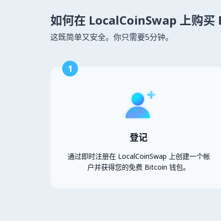
如何在 LocalCoinSwap 上购买 B
这既简单又安全。你只需要5分钟。
1
登记
通过即时注册在 LocalCoinSwap 上创建一个帐
户并获得您的免费 Bitcoin 钱包。