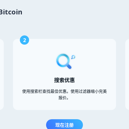
itcoin
2
搜索优惠
使用搜索栏查找最佳优惠。使用过滤器缩小完美
报价。
现在注册