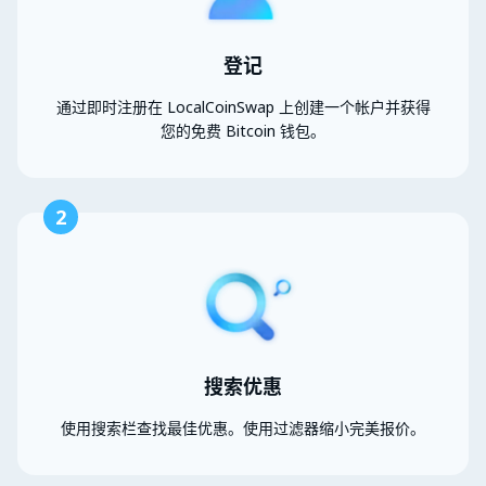
登记
通过即时注册在 LocalCoinSwap 上创建一个帐户并获得
您的免费 Bitcoin 钱包。
2
搜索优惠
使用搜索栏查找最佳优惠。使用过滤器缩小完美报价。