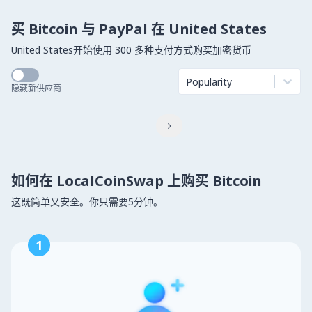
买 Bitcoin 与 PayPal 在 United States
United States开始使用 300 多种支付方式购买加密货币
Popularity
隐藏新供应商

如何在 LocalCoinSwap 上购买 Bitcoin
这既简单又安全。你只需要5分钟。
1