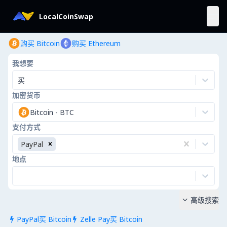
LocalCoinSwap
购买 Bitcoin
购买 Ethereum
我想要
买
加密货币
Bitcoin
-
BTC
支付方式
PayPal
地点
高级搜索

PayPal买 Bitcoin
Zelle Pay买 Bitcoin

