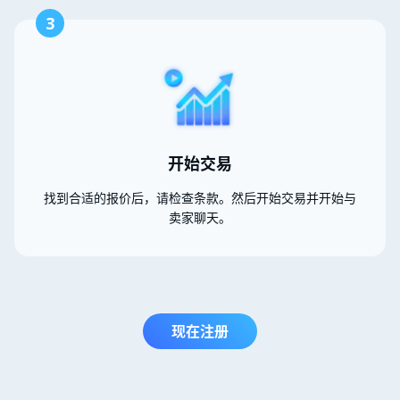
3
开始交易
找到合适的报价后，请检查条款。然后开始交易并开始与
卖家聊天。
现在注册