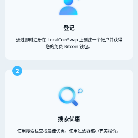
登记
通过即时注册在 LocalCoinSwap 上创建一个帐户并获得
您的免费 Bitcoin 钱包。
2
搜索优惠
使用搜索栏查找最佳优惠。使用过滤器缩小完美报价。