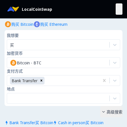
LocalCoinSwap
购买 Bitcoin
购买 Ethereum
我想要
买
加密货币
Bitcoin
-
BTC
支付方式
Bank Transfer
地点
高级搜索

Bank Transfer买 Bitcoin
Cash in person买 Bitcoin

