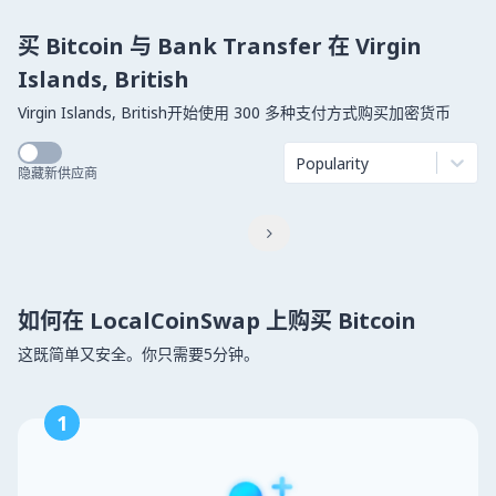
买 Bitcoin 与 Bank Transfer 在 Virgin
Islands, British
Virgin Islands, British开始使用 300 多种支付方式购买加密货币
Popularity
隐藏新供应商

如何在 LocalCoinSwap 上购买 Bitcoin
这既简单又安全。你只需要5分钟。
1