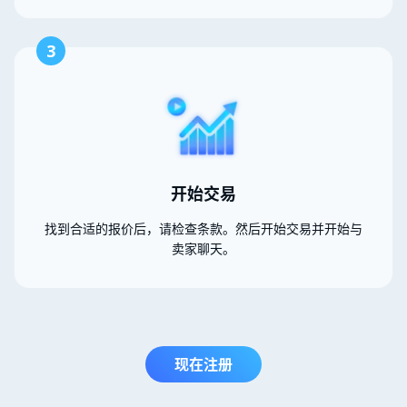
3
开始交易
找到合适的报价后，请检查条款。然后开始交易并开始与
卖家聊天。
现在注册