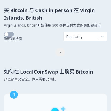
买 Bitcoin 与 Cash in person 在 Virgin
Islands, British
Virgin Islands, British开始使用 300 多种支付方式购买加密货币
Popularity
隐藏新供应商

如何在 LocalCoinSwap 上购买 Bitcoin
这既简单又安全。你只需要5分钟。
1