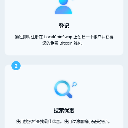
登记
通过即时注册在 LocalCoinSwap 上创建一个帐户并获得
您的免费 Bitcoin 钱包。
2
搜索优惠
使用搜索栏查找最佳优惠。使用过滤器缩小完美报价。