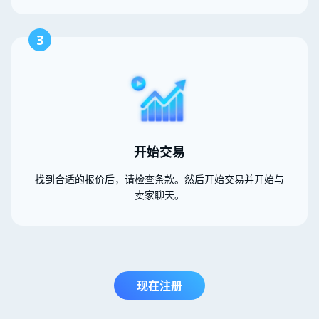
3
开始交易
找到合适的报价后，请检查条款。然后开始交易并开始与
卖家聊天。
现在注册