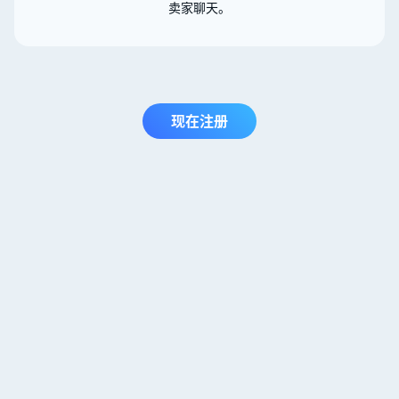
卖家聊天。
现在注册