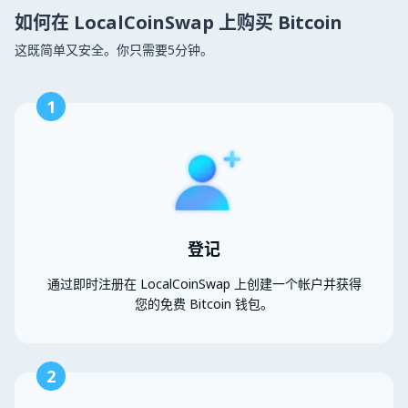
如何在 LocalCoinSwap 上购买 Bitcoin
这既简单又安全。你只需要5分钟。
1
登记
通过即时注册在 LocalCoinSwap 上创建一个帐户并获得
您的免费 Bitcoin 钱包。
2