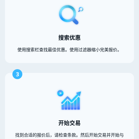
搜索优惠
使用搜索栏查找最佳优惠。使用过滤器缩小完美报价。
3
开始交易
找到合适的报价后，请检查条款。然后开始交易并开始与