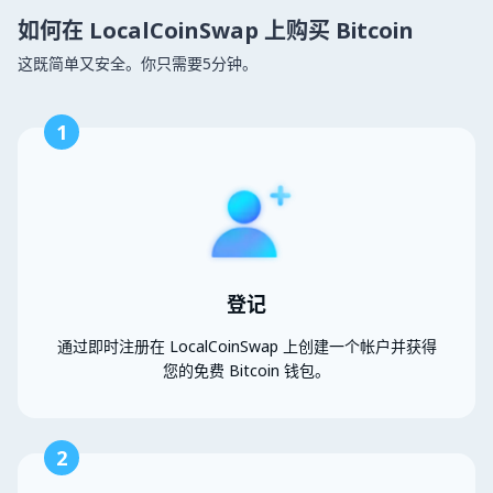
如何在 LocalCoinSwap 上购买 Bitcoin
这既简单又安全。你只需要5分钟。
1
登记
通过即时注册在 LocalCoinSwap 上创建一个帐户并获得
您的免费 Bitcoin 钱包。
2