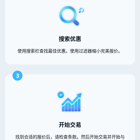
搜索优惠
使用搜索栏查找最佳优惠。使用过滤器缩小完美报价。
3
开始交易
找到合适的报价后，请检查条款。然后开始交易并开始与