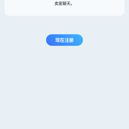
卖家聊天。
现在注册