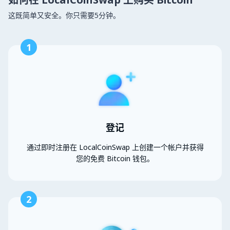
这既简单又安全。你只需要5分钟。
1
登记
通过即时注册在 LocalCoinSwap 上创建一个帐户并获得
您的免费 Bitcoin 钱包。
2