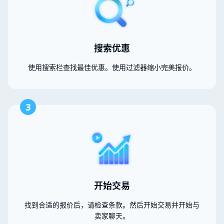
搜索优惠
使用搜索栏查找最佳优惠。使用过滤器缩小完美报价。
3
开始交易
找到合适的报价后，请检查条款。然后开始交易并开始与
卖家聊天。