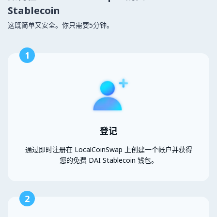
Stablecoin
这既简单又安全。你只需要5分钟。
1
登记
通过即时注册在 LocalCoinSwap 上创建一个帐户并获得
您的免费 DAI Stablecoin 钱包。
2