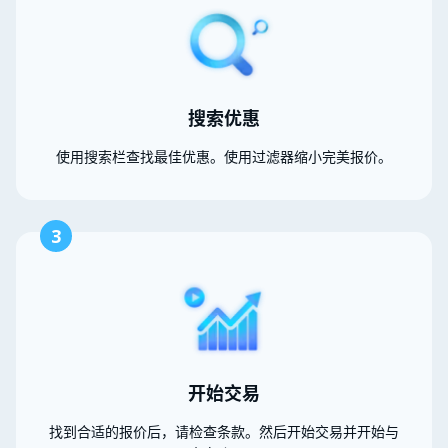
搜索优惠
使用搜索栏查找最佳优惠。使用过滤器缩小完美报价。
3
开始交易
找到合适的报价后，请检查条款。然后开始交易并开始与