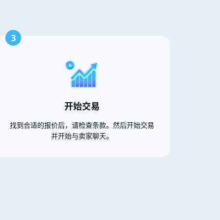
3
开始交易
找到合适的报价后，请检查条款。然后开始交易
并开始与卖家聊天。