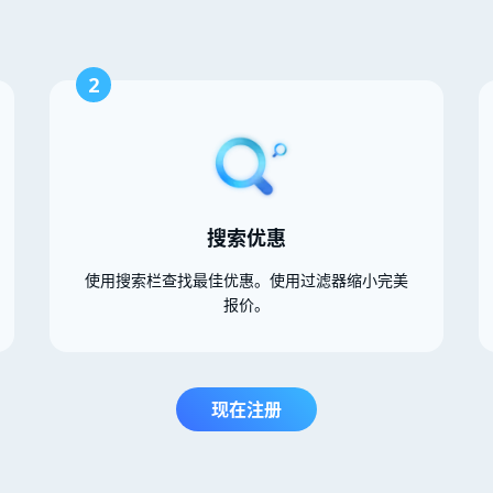
2
搜索优惠
使用搜索栏查找最佳优惠。使用过滤器缩小完美
报价。
现在注册