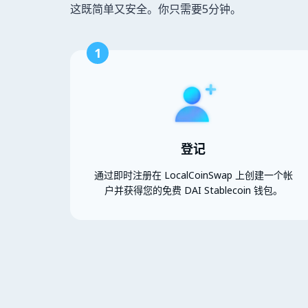
这既简单又安全。你只需要5分钟。
1
登记
通过即时注册在 LocalCoinSwap 上创建一个帐
户并获得您的免费 DAI Stablecoin 钱包。