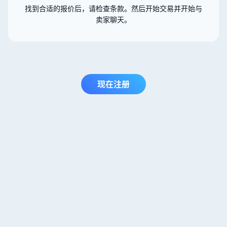
找到合适的报价后，请检查条款。然后开始交易并开始与
卖家聊天。
现在注册