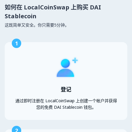
如何在 LocalCoinSwap 上购买 DAI
Stablecoin
这既简单又安全。你只需要5分钟。
1
登记
通过即时注册在 LocalCoinSwap 上创建一个帐户并获得
您的免费 DAI Stablecoin 钱包。
2