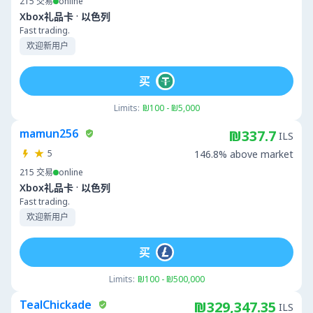
215
交易
online
·
Xbox礼品卡
以色列
Fast trading.
欢迎新用户
买
Limits:
₪100 - ₪5,000
mamun256
₪337.7
ILS
5
146.8% above market
215
交易
online
·
Xbox礼品卡
以色列
Fast trading.
欢迎新用户
买
Limits:
₪100 - ₪500,000
TealChickade
₪329,347.35
ILS