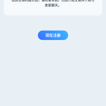
卖家聊天。
现在注册