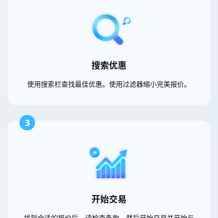
搜索优惠
使用搜索栏查找最佳优惠。使用过滤器缩小完美报价。
3
开始交易
找到合适的报价后，请检查条款。然后开始交易并开始与