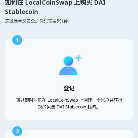
如何在 LocalCoinSwap 上购买 DAI
Stablecoin
这既简单又安全。你只需要5分钟。
1
登记
通过即时注册在 LocalCoinSwap 上创建一个帐户并获得
您的免费 DAI Stablecoin 钱包。
2