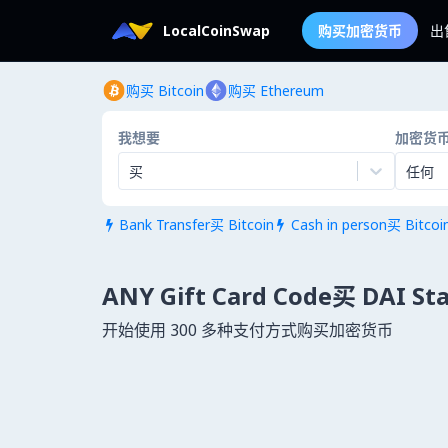
LocalCoinSwap
购买加密货币
出
购买 Bitcoin
购买 Ethereum
我想要
加密货
买
任何
Bank Transfer买 Bitcoin
Cash in person买 Bitcoi


ANY Gift Card Code买 DAI Sta
开始使用 300 多种支付方式购买加密货币