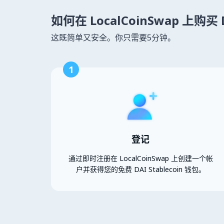
如何在 LocalCoinSwap 上购买 DA
这既简单又安全。你只需要5分钟。
1
登记
通过即时注册在 LocalCoinSwap 上创建一个帐
户并获得您的免费 DAI Stablecoin 钱包。