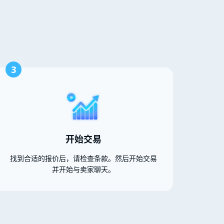
3
开始交易
找到合适的报价后，请检查条款。然后开始交易
并开始与卖家聊天。