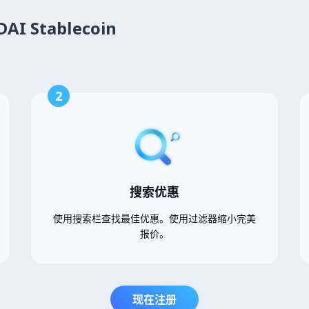
I Stablecoin
2
搜索优惠
使用搜索栏查找最佳优惠。使用过滤器缩小完美
报价。
现在注册