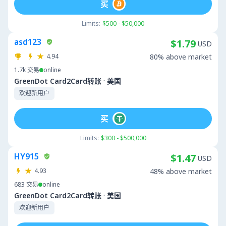
买
Limits:
$500 - $50,000
asd123
$1.79
USD
4.94
80% above market
1.7k
交易
online
·
GreenDot Card2Card转账
美国
欢迎新用户
买
Limits:
$300 - $500,000
HY915
$1.47
USD
4.93
48% above market
683
交易
online
·
GreenDot Card2Card转账
美国
欢迎新用户