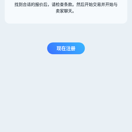
找到合适的报价后，请检查条款。然后开始交易并开始与
卖家聊天。
现在注册