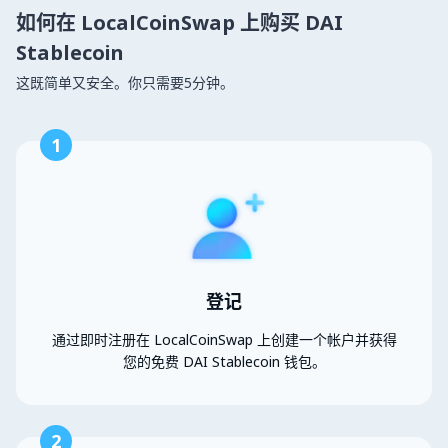
如何在 LocalCoinSwap 上购买 DAI
Stablecoin
这既简单又安全。你只需要5分钟。
1
登记
通过即时注册在 LocalCoinSwap 上创建一个帐户并获得
您的免费 DAI Stablecoin 钱包。
2