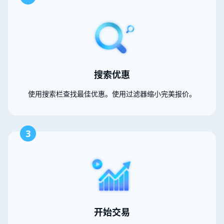
搜索优惠
使用搜索栏查找最佳优惠。使用过滤器缩小完美报价。
3
开始交易