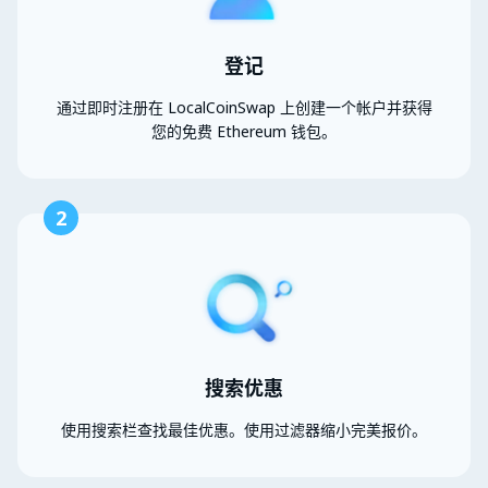
登记
通过即时注册在 LocalCoinSwap 上创建一个帐户并获得
您的免费 Ethereum 钱包。
2
搜索优惠
使用搜索栏查找最佳优惠。使用过滤器缩小完美报价。