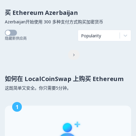
买 Ethereum Azerbaijan
Azerbaijan开始使用 300 多种支付方式购买加密货币
Popularity
隐藏新供应商

如何在 LocalCoinSwap 上购买 Ethereum
这既简单又安全。你只需要5分钟。
1