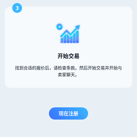
3
开始交易
找到合适的报价后，请检查条款。然后开始交易并开始与
卖家聊天。
现在注册