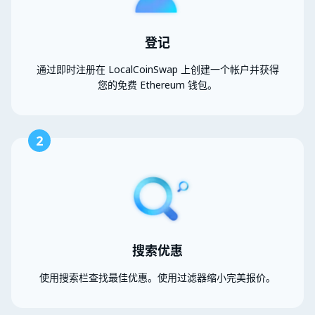
登记
通过即时注册在 LocalCoinSwap 上创建一个帐户并获得
您的免费 Ethereum 钱包。
2
搜索优惠
使用搜索栏查找最佳优惠。使用过滤器缩小完美报价。