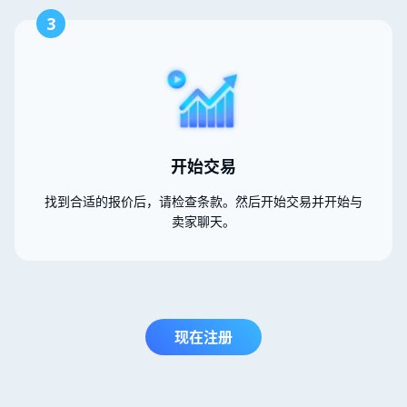
3
开始交易
找到合适的报价后，请检查条款。然后开始交易并开始与
卖家聊天。
现在注册