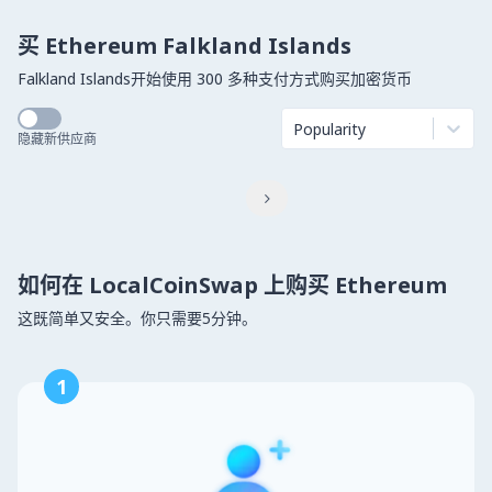
买 Ethereum Falkland Islands
Falkland Islands开始使用 300 多种支付方式购买加密货币
Popularity
隐藏新供应商

如何在 LocalCoinSwap 上购买 Ethereum
这既简单又安全。你只需要5分钟。
1