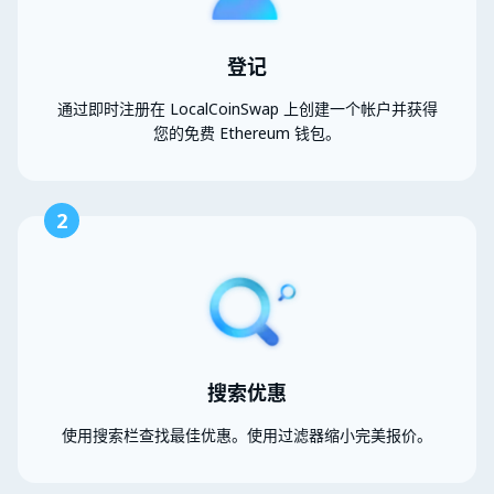
登记
通过即时注册在 LocalCoinSwap 上创建一个帐户并获得
您的免费 Ethereum 钱包。
2
搜索优惠
使用搜索栏查找最佳优惠。使用过滤器缩小完美报价。