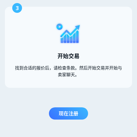
3
开始交易
找到合适的报价后，请检查条款。然后开始交易并开始与
卖家聊天。
现在注册