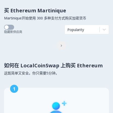
买 Ethereum Martinique
Martinique开始使用 300 多种支付方式购买加密货币
Popularity
隐藏新供应商

如何在 LocalCoinSwap 上购买 Ethereum
这既简单又安全。你只需要5分钟。
1