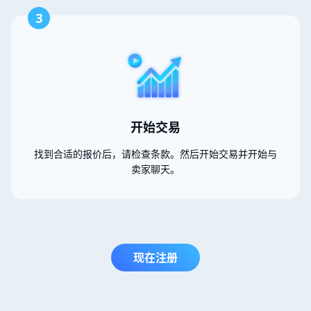
3
开始交易
找到合适的报价后，请检查条款。然后开始交易并开始与
卖家聊天。
现在注册