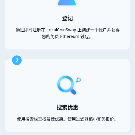
登记
通过即时注册在 LocalCoinSwap 上创建一个帐户并获得
您的免费 Ethereum 钱包。
2
搜索优惠
使用搜索栏查找最佳优惠。使用过滤器缩小完美报价。