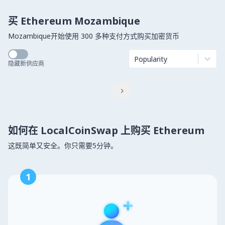
买 Ethereum Mozambique
Mozambique开始使用 300 多种支付方式购买加密货币
Popularity
隐藏新供应商

如何在 LocalCoinSwap 上购买 Ethereum
这既简单又安全。你只需要5分钟。
1